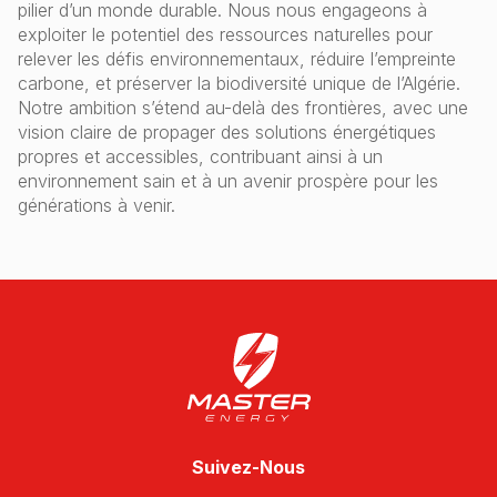
pilier d’un monde durable. Nous nous engageons à
exploiter le potentiel des ressources naturelles pour
relever les défis environnementaux, réduire l’empreinte
carbone, et préserver la biodiversité unique de l’Algérie.
Notre ambition s’étend au-delà des frontières, avec une
vision claire de propager des solutions énergétiques
propres et accessibles, contribuant ainsi à un
environnement sain et à un avenir prospère pour les
générations à venir.
Suivez-Nous