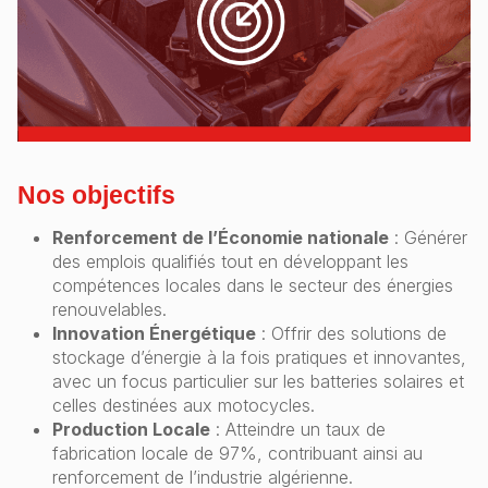
Nos objectifs
Renforcement de l’Économie nationale
: Générer
des emplois qualifiés tout en développant les
compétences locales dans le secteur des énergies
renouvelables.
Innovation Énergétique
: Offrir des solutions de
stockage d’énergie à la fois pratiques et innovantes,
avec un focus particulier sur les batteries solaires et
celles destinées aux motocycles.
Production Locale
: Atteindre un taux de
fabrication locale de 97%, contribuant ainsi au
renforcement de l’industrie algérienne.