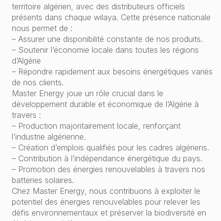
territoire algérien, avec des distributeurs officiels
présents dans chaque wilaya. Cette présence nationale
nous permet de :
– Assurer une disponibilité constante de nos produits.
– Soutenir l’économie locale dans toutes les régions
d’Algérie
– Répondre rapidement aux besoins énergétiques variés
de nos clients.
Master Energy joue un rôle crucial dans le
développement durable et économique de l’Algérie à
travers :
– Production majoritairement locale, renforçant
l’industrie algérienne.
– Création d’emplois qualifiés pour les cadres algériens.
– Contribution à l’indépendance énergétique du pays.
– Promotion des énergies renouvelables à travers nos
batteries solaires.
Chez Master Energy, nous contribuons à exploiter le
potentiel des énergies renouvelables pour relever les
défis environnementaux et préserver la biodiversité en