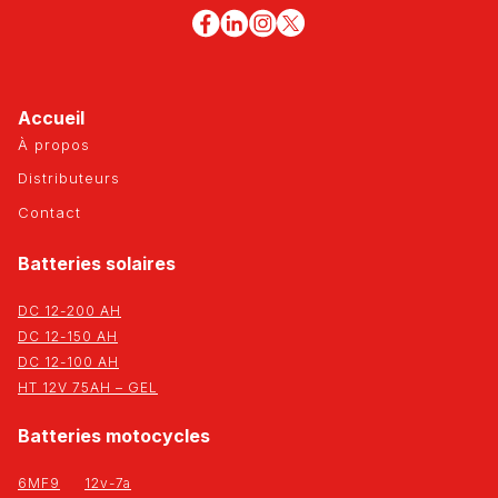
Accueil
À propos
Distributeurs
Contact
Batteries solaires
DC 12-200 AH
DC 12-150 AH
DC 12-100 AH
HT 12V 75AH – GEL
Batteries motocycles
6MF9
12v-7a