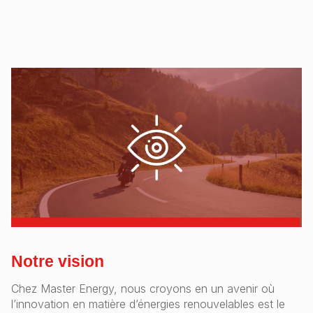
Notre vision
Chez Master Energy, nous croyons en un avenir où
l’innovation en matière d’énergies renouvelables est le