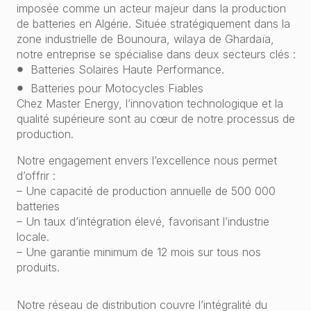
imposée comme un acteur majeur dans la production
de batteries en Algérie. Située stratégiquement dans la
zone industrielle de Bounoura, wilaya de Ghardaïa,
notre entreprise se spécialise dans deux secteurs clés :
Batteries Solaires Haute Performance.
Batteries pour Motocycles Fiables
Chez Master Energy, l’innovation technologique et la
qualité supérieure sont au cœur de notre processus de
production.
Notre engagement envers l’excellence nous permet
d’offrir :
– Une capacité de production annuelle de 500 000
batteries
– Un taux d’intégration élevé, favorisant l’industrie
locale.
– Une garantie minimum de 12 mois sur tous nos
produits.
Notre réseau de distribution couvre l’intégralité du