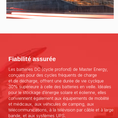
Fiabilité assurée
Les batteries DC (cycle profond) de Master Energy,
conçues pour des cycles fréquents de charge
et de décharge, offrent une durée de vie cyclique
30% supérieure à celle des batteries en veille. Idéales
pour le stockage d’énergie solaire et éolienne, elles
conviennent également aux équipements de mobilité
et médicaux, aux véhicules de camping, aux
télécommunications, à la télévision par câble et à large
bande, et aux systèmes UPS.