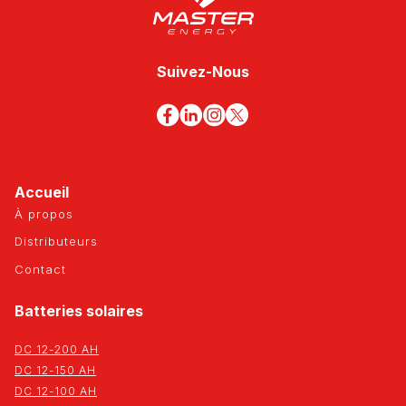
Suivez-Nous
Accueil
À propos
Distributeurs
Contact
Batteries solaires
DC 12-200 AH
DC 12-150 AH
DC 12-100 AH