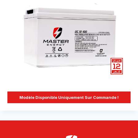
Modèle Disponible Uniquement Sur Commande !