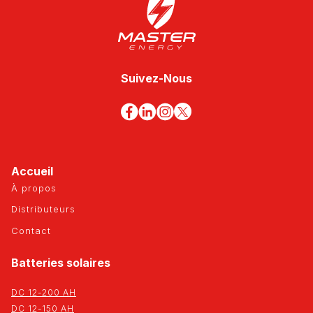
Suivez-Nous
Accueil
À propos
Distributeurs
Contact
Batteries solaires
DC 12-200 AH
DC 12-150 AH